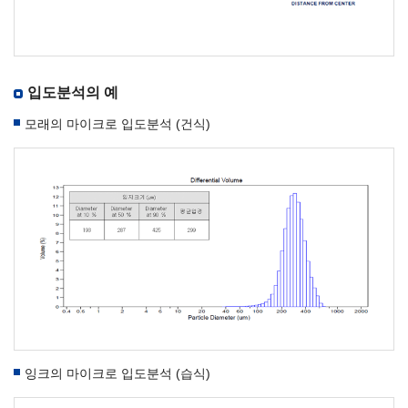
입도분석의 예
모래의 마이크로 입도분석 (건식)
잉크의 마이크로 입도분석 (습식)