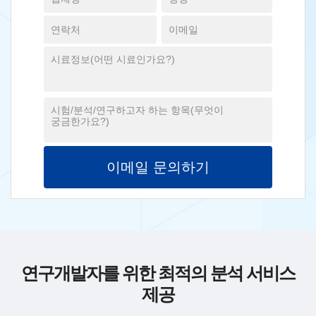
연구개발자를 위한 최적의 분석 서비스
제공