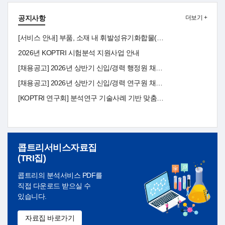
공지사항
더보기 +
[서비스 안내] 부품, 소재 내 휘발성유기화합물(VOC) 분석 서비스 안내
2026년 KOPTRI 시험분석 지원사업 안내
[채용공고] 2026년 상반기 신입/경력 행정원 채용 공고(~3/8)
[채용공고] 2026년 상반기 신입/경력 연구원 채용 공고(~3/8)
[KOPTRI 연구회] 분석연구 기술사례 기반 맞춤분석 전문 연구소
콥트리서비스자료집
(TRI집)
콥트리의 분석서비스 PDF를
직접 다운로드 받으실 수
있습니다.
자료집 바로가기