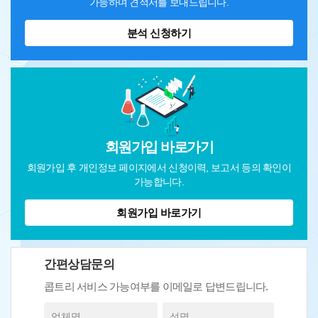
가능하며 견적서를 보내드립니다.
분석 신청하기
회원가입 바로가기
회원가입 후 개인정보 페이지에서 신청이력, 보고서 등의 확인이
가능합니다.
회원가입 바로가기
간편상담문의
콥트리 서비스 가능여부를 이메일로 답변드립니다.