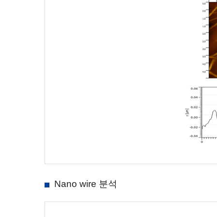
Nano wire 분석