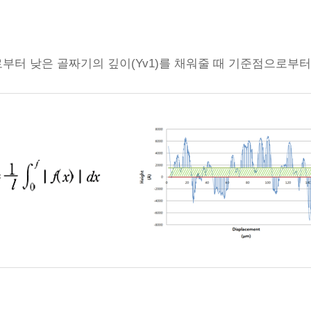
부터 낮은 골짜기의 깊이(Yv1)를 채워줄 때 기준점으로부터