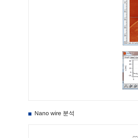
Nano wire 분석