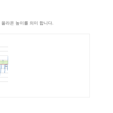
 올라온 높이를 의미 합니다.